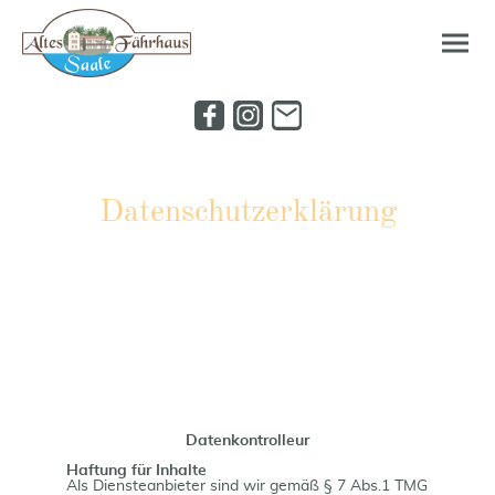
Datenschutzerklärung
Datenkontrolleur
Haftung für Inhalte
Als Diensteanbieter sind wir gemäß § 7 Abs.1 TMG