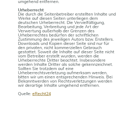
umgehend entfernen.
Urheberrecht
Die durch die Seitenbetreiber erstellten Inhalte und
Werke auf diesen Seiten unterliegen dem
deutschen Urheberrecht. Die Vervielfältigung,
Bearbeitung, Verbreitung und jede Art der
Verwertung außerhalb der Grenzen des
Urheberrechtes bedürfen der schriftlichen
Zustimmung des jeweiligen Autors bzw. Erstellers.
Downloads und Kopien dieser Seite sind nur für
den privaten, nicht kommerziellen Gebrauch
gestattet. Soweit die Inhalte auf dieser Seite nicht
vom Betreiber erstellt wurden, werden die
Urheberrechte Dritter beachtet. Insbesondere
werden Inhalte Dritter als solche gekennzeichnet.
Sollten Sie trotzdem auf eine
Urheberrechtsverletzung aufmerksam werden,
bitten wir um einen entsprechenden Hinweis. Bei
Bekanntwerden von Rechtsverletzungen werden
wir derartige Inhalte umgehend entfernen.
Quelle:
eRecht24